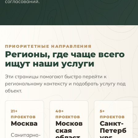
согласований.
ПРИОРИТЕТНЫЕ НАПРАВЛЕНИЯ
Регионы, где чаще всего
ищут наши услуги
Эти страницы помогают быстро перейти к
региональному контексту и подобрать услугу под
объект.
21+
40+
5+
ПРОЕКТОВ
ПРОЕКТОВ
ПРОЕКТОВ
Москва
Москов
Санкт-
ская
Петерб
Санитарно-
област
ург