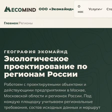
О
ООО «Экомайнд»
Услуги
Ста
нас
Главная
Регионы
ГЕОГРАФИЯ ЭКОМАЙНД
Экологическое
проектирование по
регионам России
Работаем с проектируемыми объектами и
действующими предприятиями в Москве,
Московской области и регионах России. Под
каждую площадку учитываем региональные
требования, состав исходных данных и маршрут