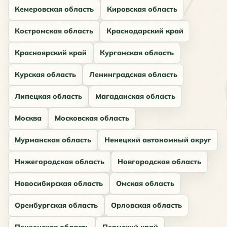
Кемеровская область
Кировская область
Костромская область
Краснодарский край
Красноярский край
Курганская область
Курская область
Ленинградская область
Липецкая область
Магаданская область
Москва
Московская область
Мурманская область
Ненецкий автономный округ
Нижегородская область
Новгородская область
Новосибирская область
Омская область
Оренбургская область
Орловская область