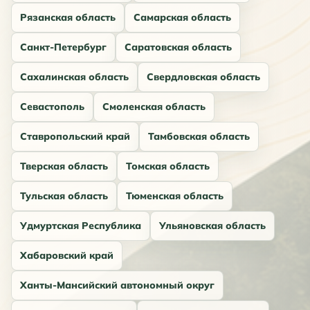
Рязанская область
Самарская область
Санкт-Петербург
Саратовская область
Сахалинская область
Свердловская область
Севастополь
Смоленская область
Ставропольский край
Тамбовская область
Тверская область
Томская область
Тульская область
Тюменская область
Удмуртская Республика
Ульяновская область
Хабаровский край
Ханты-Мансийский автономный округ