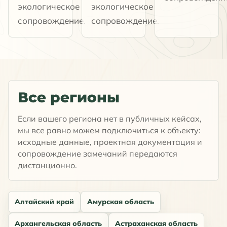
экологическое
экологическое
сопровождение.
сопровождение.
Все регионы
Если вашего региона нет в публичных кейсах,
мы все равно можем подключиться к объекту:
исходные данные, проектная документация и
сопровождение замечаний передаются
дистанционно.
Алтайский край
Амурская область
Архангельская область
Астраханская область