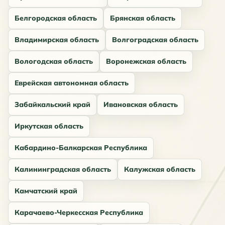
Белгородская область
Брянская область
Владимирская область
Волгоградская область
Вологодская область
Воронежская область
Еврейская автономная область
Забайкальский край
Ивановская область
Иркутская область
Кабардино-Балкарская Республика
Калининградская область
Калужская область
Камчатский край
Карачаево-Черкесская Республика