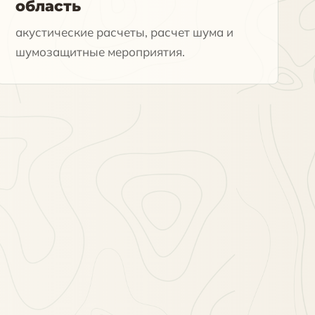
область
акустические расчеты, расчет шума и
шумозащитные мероприятия.