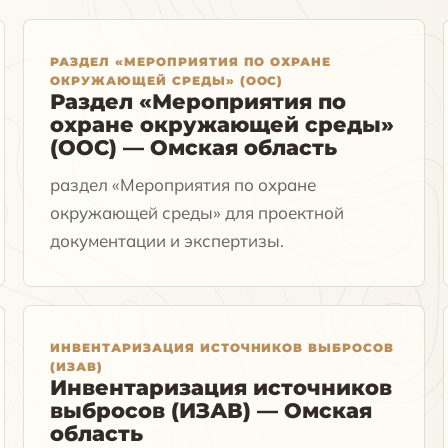
РАЗДЕЛ «МЕРОПРИЯТИЯ ПО ОХРАНЕ
ОКРУЖАЮЩЕЙ СРЕДЫ» (ООС)
Раздел «Мероприятия по
охране окружающей среды»
(ООС) — Омская область
раздел «Мероприятия по охране
окружающей среды» для проектной
документации и экспертизы.
ИНВЕНТАРИЗАЦИЯ ИСТОЧНИКОВ ВЫБРОСОВ
(ИЗАВ)
Инвентаризация источников
выбросов (ИЗАВ) — Омская
область