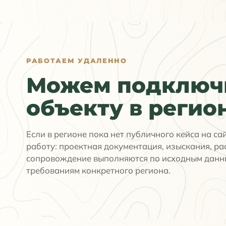
РАБОТАЕМ УДАЛЕННО
Можем подключи
объекту в регио
Если в регионе пока нет публичного кейса на са
работу: проектная документация, изыскания, ра
сопровождение выполняются по исходным данн
требованиям конкретного региона.