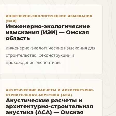
ИНЖЕНЕРНО-ЭКОЛОГИЧЕСКИЕ ИЗЫСКАНИЯ
(ИЭИ)
Инженерно-экологические
изыскания (ИЭИ) — Омская
область
инженерно-экологические изыскания для
строительства, реконструкции и
прохождения экспертизы.
АКУСТИЧЕСКИЕ РАСЧЕТЫ И АРХИТЕКТУРНО-
СТРОИТЕЛЬНАЯ АКУСТИКА (АСА)
Акустические расчеты и
архитектурно-строительная
акустика (АСА) — Омская