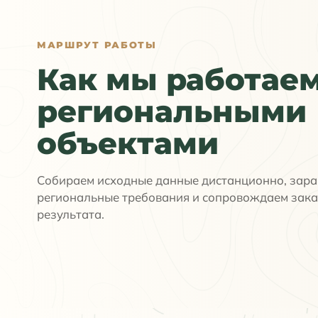
МАРШРУТ РАБОТЫ
Как мы работаем
региональными
объектами
Собираем исходные данные дистанционно, зара
региональные требования и сопровождаем зака
результата.