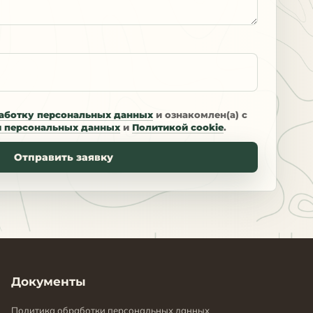
аботку персональных данных
и ознакомлен(а) с
и персональных данных
и
Политикой cookie
.
Отправить заявку
Документы
Политика обработки персональных данных