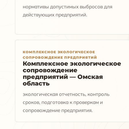
нормативы допустимых выбросов для
действующих предприятий.
КОМПЛЕКСНОЕ ЭКОЛОГИЧЕСКОЕ
СОПРОВОЖДЕНИЕ ПРЕДПРИЯТИЙ
Комплексное экологическое
сопровождение
предприятий — Омская
область
экологическая отчетность, контроль
сроков, подготовка к проверкам и
сопровождение предприятия.