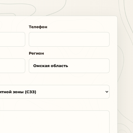
Телефон
Регион