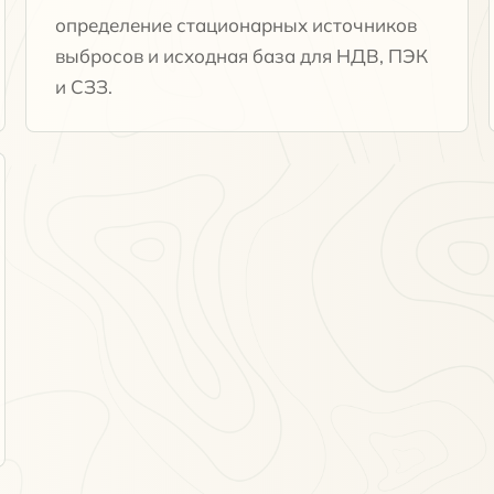
определение стационарных источников
выбросов и исходная база для НДВ, ПЭК
и СЗЗ.