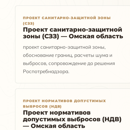
ПРОЕКТ САНИТАРНО-ЗАЩИТНОЙ ЗОНЫ
(СЗЗ)
Проект санитарно-защитной
зоны (СЗЗ) — Омская область
проект санитарно-защитной зоны,
обоснование границ, расчеты шума и
выбросов, сопровождение до решения
Роспотребнадзора.
ПРОЕКТ НОРМАТИВОВ ДОПУСТИМЫХ
ВЫБРОСОВ (НДВ)
Проект нормативов
допустимых выбросов (НДВ)
— Омская область