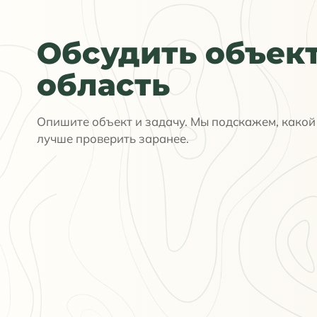
Обсудить объект
область
Опишите объект и задачу. Мы подскажем, какой 
лучше проверить заранее.