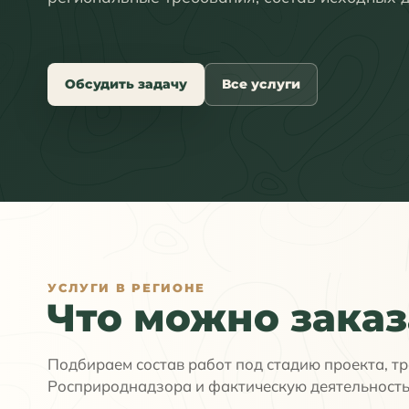
Обсудить задачу
Все услуги
УСЛУГИ В РЕГИОНЕ
Что можно заказ
Подбираем состав работ под стадию проекта, т
Росприроднадзора и фактическую деятельность