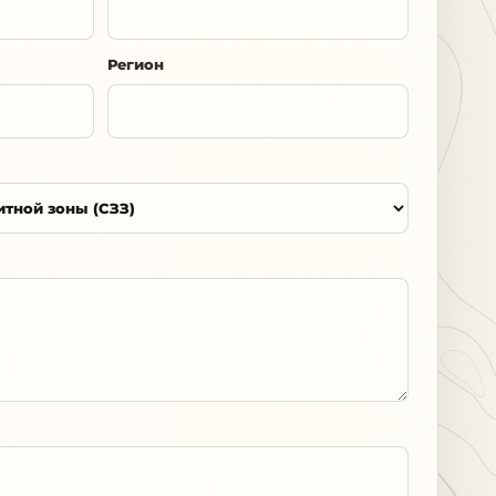
Регион