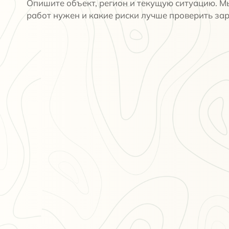
Опишите объект, регион и текущую ситуацию. М
работ нужен и какие риски лучше проверить зар