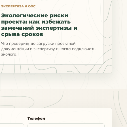
ЭКСПЕРТИЗА И ООС
Экологические риски
проекта: как избежать
замечаний экспертизы и
срыва сроков
Что проверить до загрузки проектной
документации в экспертизу и когда подключать
эколога.
Телефон