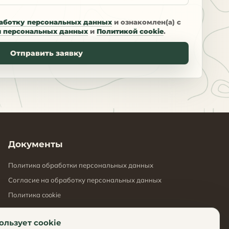
аботку персональных данных
и ознакомлен(а) с
и персональных данных
и
Политикой cookie
.
Отправить заявку
Документы
Политика обработки персональных данных
Согласие на обработку персональных данных
Политика cookie
ользует cookie