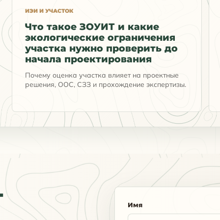
ИЭИ И УЧАСТОК
Что такое ЗОУИТ и какие
экологические ограничения
участка нужно проверить до
начала проектирования
Почему оценка участка влияет на проектные
решения, ООС, СЗЗ и прохождение экспертизы.
т
Имя