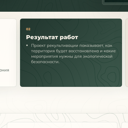
02
Результат работ
Проект рекультивации показывает, как
территория будет восстановлена и какие
мероприятия нужны для экологической
безопасности.
вания