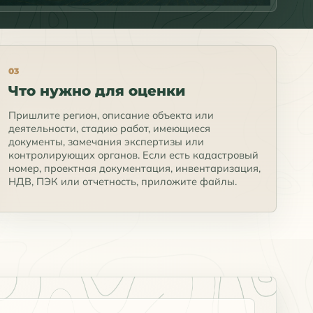
03
Что нужно для оценки
Пришлите регион, описание объекта или
деятельности, стадию работ, имеющиеся
документы, замечания экспертизы или
контролирующих органов. Если есть кадастровый
номер, проектная документация, инвентаризация,
НДВ, ПЭК или отчетность, приложите файлы.