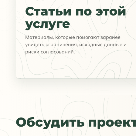
Статьи по этой
услуге
Материалы, которые помогают заранее
увидеть ограничения, исходные данные и
риски согласований.
Обсудить проек