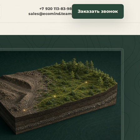
+7 920 113-83-98
Заказать звонок
sales@ecomind.team