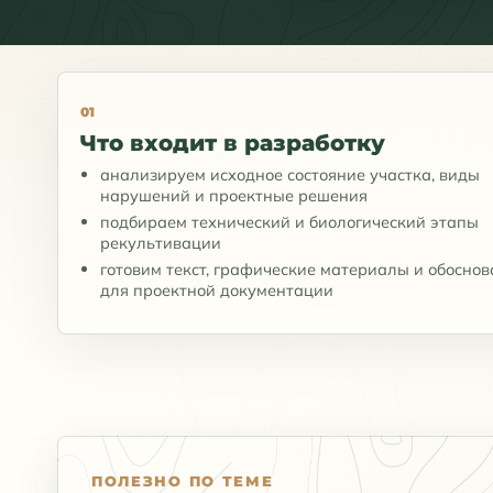
01
Что входит в разработку
анализируем исходное состояние участка, виды
нарушений и проектные решения
подбираем технический и биологический этапы
рекультивации
готовим текст, графические материалы и обосно
для проектной документации
ПОЛЕЗНО ПО ТЕМЕ