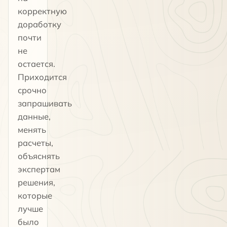
корректную
доработку
почти
не
остается.
Приходится
срочно
запрашивать
данные,
менять
расчеты,
объяснять
экспертам
решения,
которые
лучше
было