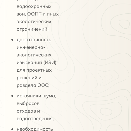
водоохранных
зон, ООПТ и иных
экологических
ограничений;
достаточность
инженерно-
экологических
изысканий (ИЭИ)
для проектных
решений и
раздела ООС;
источники шума,
выбросов,
отходов и
водоотведения;
необходимость