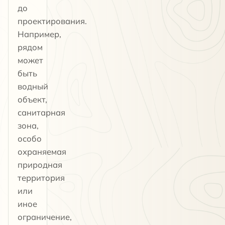
до
проектирования.
Например,
рядом
может
быть
водный
объект,
санитарная
зона,
особо
охраняемая
природная
территория
или
иное
ограничение,