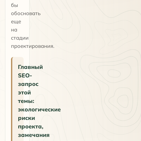
бы
обосновать
еще
на
стадии
проектирования.
Главный
SEO-
запрос
этой
темы:
экологические
риски
проекта,
замечания