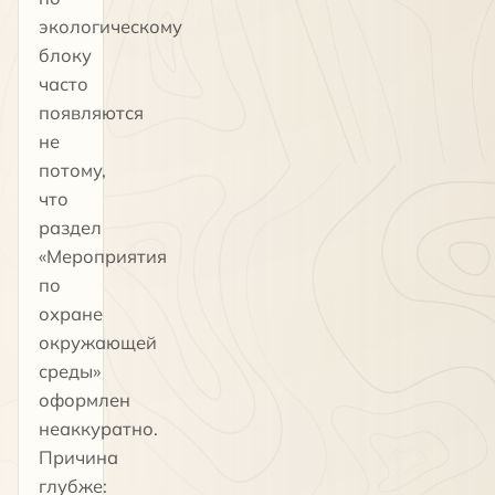
экологическому
блоку
часто
появляются
не
потому,
что
раздел
«Мероприятия
по
охране
окружающей
среды»
оформлен
неаккуратно.
Причина
глубже: