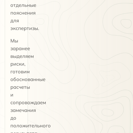
отдельные
пояснения
для
экспертизы.
Мы
заранее
выделяем
риски,
готовим
обоснованные
расчеты
и
сопровождаем
замечания
до
положительного