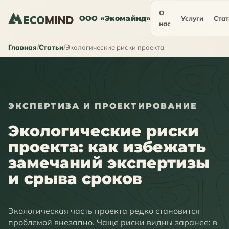
О
ООО «Экомайнд»
Услуги
Стат
нас
Главная
Статьи
Экологические риски проекта
ЭКСПЕРТИЗА И ПРОЕКТИРОВАНИЕ
Экологические риски
проекта: как избежать
замечаний экспертизы
и срыва сроков
Экологическая часть проекта редко становится
проблемой внезапно. Чаще риски видны заранее: в