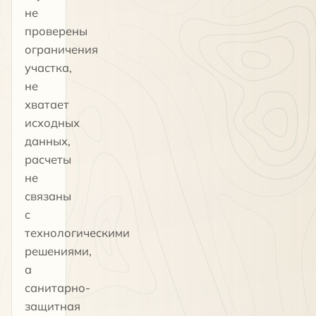
не
проверены
ограничения
участка,
не
хватает
исходных
данных,
расчеты
не
связаны
с
технологическими
решениями,
а
санитарно-
защитная