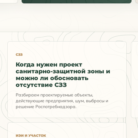
СЗЗ
Когда нужен проект
санитарно-защитной зоны и
можно ли обосновать
отсутствие СЗЗ
Разбираем проектируемые объекты,
действующие предприятия, шум, выбросы и
решение Роспотребнадзора.
ИЭИ И УЧАСТОК