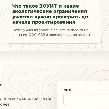
Что такое ЗОУИТ и какие
экологические ограничения
участка нужно проверить до
начала проектирования
Почему оценка участка влияет на проектные
решения, ООС, СЗЗ и прохождение экспертизы.
т
Имя
ы подскажем, какой состав
анее.