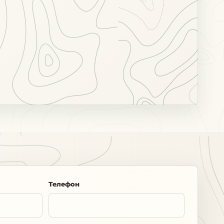
Телефон