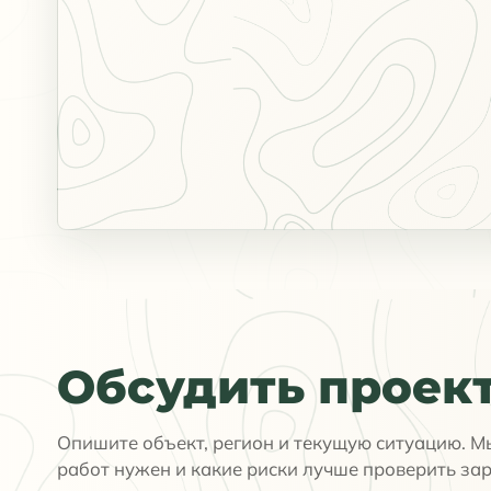
Обсудить проек
Опишите объект, регион и текущую ситуацию. М
работ нужен и какие риски лучше проверить зар