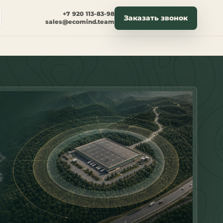
+7 920 113-83-98
Заказать звонок
sales@ecomind.team