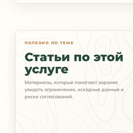
ПОЛЕЗНО ПО ТЕМЕ
Статьи по этой
услуге
Материалы, которые помогают заранее
увидеть ограничения, исходные данные и
риски согласований.