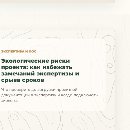
ЭКСПЕРТИЗА И ООС
Экологические риски
проекта: как избежать
замечаний экспертизы и
срыва сроков
Что проверить до загрузки проектной
документации в экспертизу и когда подключать
эколога.