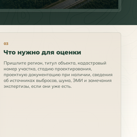
03
Что нужно для оценки
Пришлите регион, титул объекта, кадастровый
номер участка, стадию проектирования,
проектную документацию при наличии, сведения
об источниках выбросов, шума, ЭМИ и замечания
экспертизы, если они уже есть.