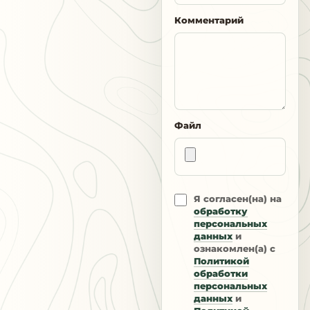
Комментарий
Файл
Я согласен(на) на
обработку
персональных
данных
и
ознакомлен(а) с
Политикой
обработки
персональных
данных
и