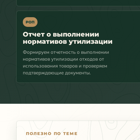
РОП
Отчет о выполнении
нормативов утилизации
Формируем отчетность о выполнении
нормативов утилизации отходов от
использования товаров и проверяем
подтверждающие документы.
ПОЛЕЗНО ПО ТЕМЕ