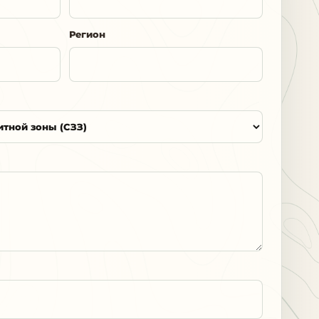
Регион