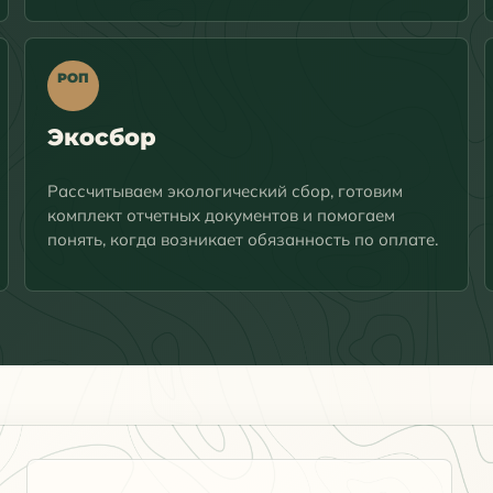
РОП
Экосбор
Рассчитываем экологический сбор, готовим
комплект отчетных документов и помогаем
понять, когда возникает обязанность по оплате.