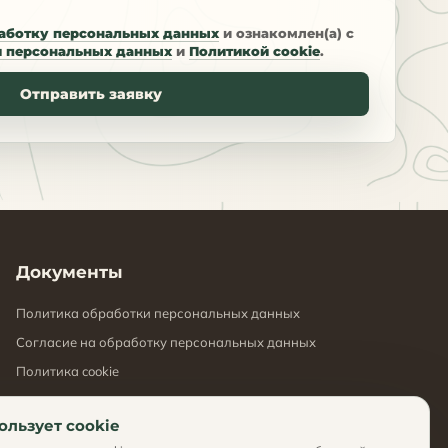
аботку персональных данных
и ознакомлен(а) с
и персональных данных
и
Политикой cookie
.
Отправить заявку
Документы
Политика обработки персональных данных
Согласие на обработку персональных данных
Политика cookie
ользует cookie