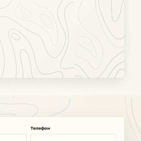
Телефон