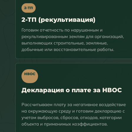
2-ТП
2-ТП (рекультивация)
Готовим отчетность по нарушенным и
рекультивированным землям для организаций,
выполняющих строительные, земляные,
добычные или восстановительные работы.
НВОС
Декларация о плате за НВОС
Рассчитываем плату за негативное воздействие
на окружающую среду и готовим декларацию с
учетом выбросов, сбросов, отходов, категории
объекта и применимых коэффициентов.