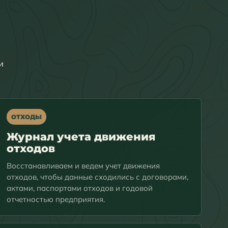
и
ОТХОДЫ
Журнал учета движения
отходов
Восстанавливаем и ведем учет движения
отходов, чтобы данные сходились с договорами,
актами, паспортами отходов и годовой
отчетностью предприятия.