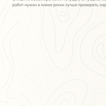
работ нужен и какие риски лучше проверить зар