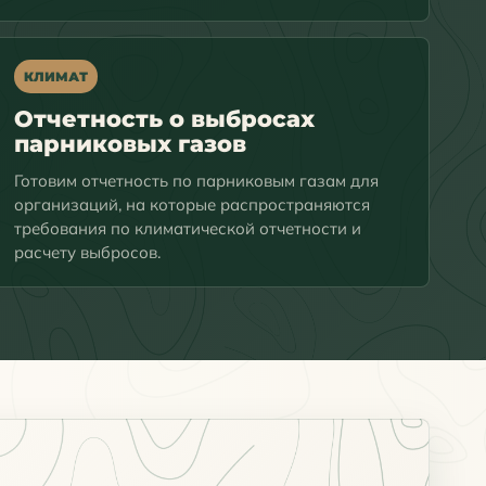
КЛИМАТ
Отчетность о выбросах
парниковых газов
Готовим отчетность по парниковым газам для
организаций, на которые распространяются
требования по климатической отчетности и
расчету выбросов.