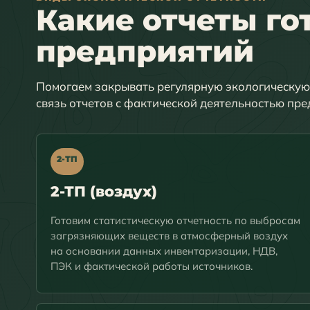
Какие отчеты го
предприятий
Помогаем закрывать регулярную экологическую 
связь отчетов с фактической деятельностью пре
2-ТП
2-ТП (воздух)
Готовим статистическую отчетность по выбросам
загрязняющих веществ в атмосферный воздух
на основании данных инвентаризации, НДВ,
ПЭК и фактической работы источников.