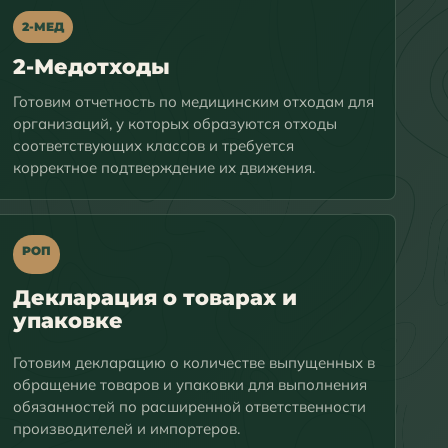
2-МЕД
2-Медотходы
Готовим отчетность по медицинским отходам для
организаций, у которых образуются отходы
соответствующих классов и требуется
корректное подтверждение их движения.
РОП
Декларация о товарах и
упаковке
Готовим декларацию о количестве выпущенных в
обращение товаров и упаковки для выполнения
обязанностей по расширенной ответственности
производителей и импортеров.