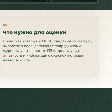
03
Что нужно для оценки
Пришлите категорию НВОС, сведения об отходах,
выбросах и воде, договоры с подрядчиками,
журналы учета, данные ПЭК, предыдущую
отчетность и информацию о сроках, которые
нужно закрыть.