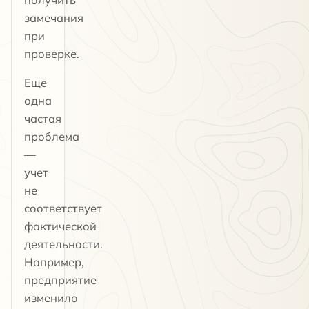
замечания
при
проверке.
Еще
одна
частая
проблема
—
учет
не
соответствует
фактической
деятельности.
Например,
предприятие
изменило