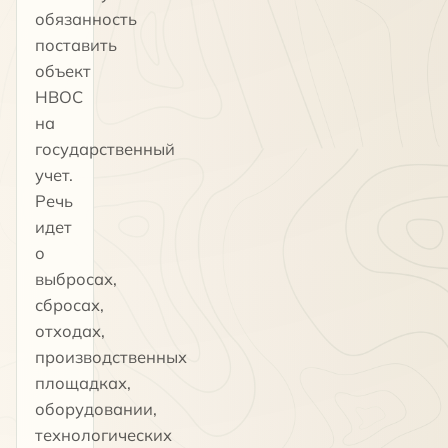
обязанность
поставить
объект
НВОС
на
государственный
учет.
Речь
идет
о
выбросах,
сбросах,
отходах,
производственных
площадках,
оборудовании,
технологических