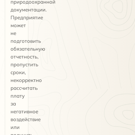
природоохранной
документации.
Предприятие
может
не
подготовить
обязательную
отчетность,
пропустить
сроки,
некорректно
рассчитать
плату
за
негативное
воздействие
или
получить