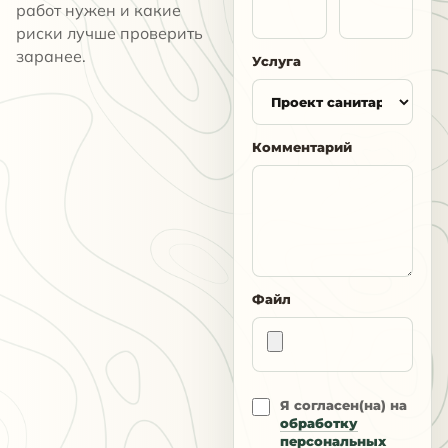
работ нужен и какие
риски лучше проверить
заранее.
Услуга
Комментарий
Файл
Я согласен(на) на
обработку
персональных