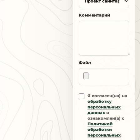
Комментарий
Файл
Я согласен(на) на
обработку
персональных
данных
и
ознакомлен(а) с
Политикой
обработки
персональных