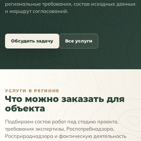
региональные требования, состав исходных данных
и маршрут согласований.
Обсудить задачу
Все услуги
УСЛУГИ В РЕГИОНЕ
Что можно заказать для
объекта
Подбираем состав работ под стадию проекта,
требования экспертизы, Роспотребнадзора,
Росприроднадзора и фактическую деятельность