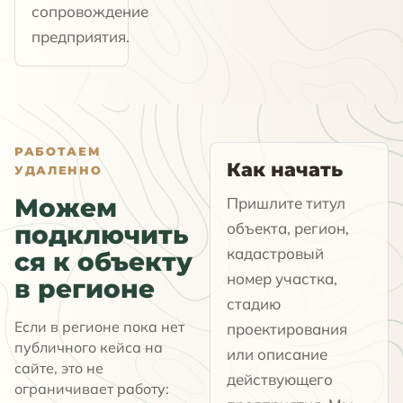
сопровождение
предприятия.
РАБОТАЕМ
Как начать
УДАЛЕННО
Можем
Пришлите титул
объекта, регион,
подключить
кадастровый
ся к объекту
номер участка,
в регионе
стадию
Если в регионе пока нет
проектирования
публичного кейса на
или описание
сайте, это не
действующего
ограничивает работу: