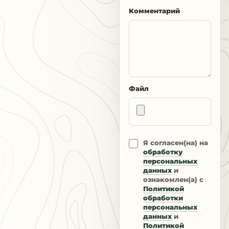
Комментарий
Файл
Я согласен(на) на
обработку
персональных
данных
и
ознакомлен(а) с
Политикой
обработки
персональных
данных
и
Политикой