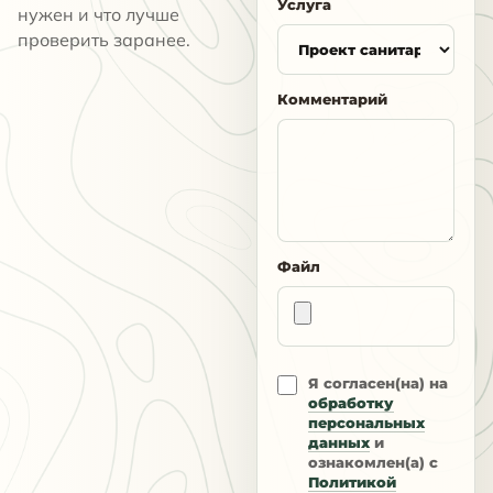
Услуга
нужен и что лучше
проверить заранее.
Комментарий
Файл
Я согласен(на) на
обработку
персональных
данных
и
ознакомлен(а) с
Политикой