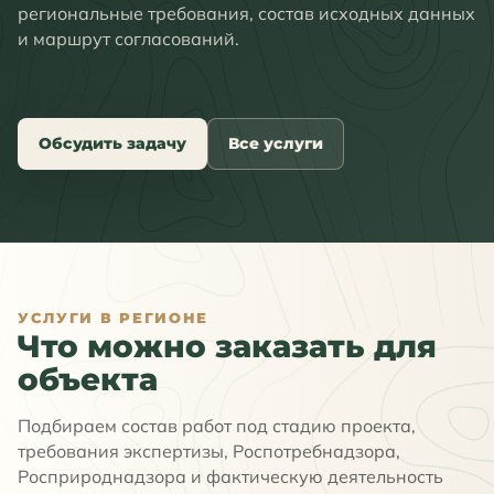
региональные требования, состав исходных данных
и маршрут согласований.
Обсудить задачу
Все услуги
УСЛУГИ В РЕГИОНЕ
Что можно заказать для
объекта
Подбираем состав работ под стадию проекта,
требования экспертизы, Роспотребнадзора,
Росприроднадзора и фактическую деятельность