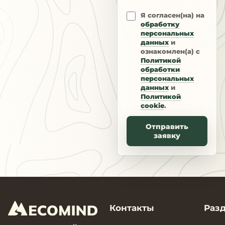
Я согласен(на) на
обработку
персональных
данных
и
ознакомлен(а) с
Политикой
обработки
персональных
данных
и
Политикой
cookie
.
Отправить
заявку
Контакты
Раз