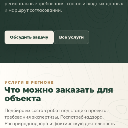
региональные требования, состав исходных данных
и маршрут согласований.
Обсудить задачу
Все услуги
УСЛУГИ В РЕГИОНЕ
Что можно заказать для
объекта
Подбираем состав работ под стадию проекта,
требования экспертизы, Роспотребнадзора,
Росприроднадзора и фактическую деятельность