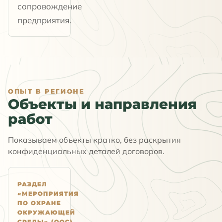
сопровождение
предприятия.
ОПЫТ В РЕГИОНЕ
Объекты и направления
работ
Показываем объекты кратко, без раскрытия
конфиденциальных деталей договоров.
РАЗДЕЛ
«МЕРОПРИЯТИЯ
ПО ОХРАНЕ
ОКРУЖАЮЩЕЙ
СРЕДЫ» (ООС)