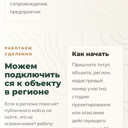
сопровождение
предприятия.
РАБОТАЕМ
Как начать
УДАЛЕННО
Можем
Пришлите титул
объекта, регион,
подключить
кадастровый
ся к объекту
номер участка,
в регионе
стадию
Если в регионе пока нет
проектирования
публичного кейса на
или описание
сайте, это не
действующего
ограничивает работу: