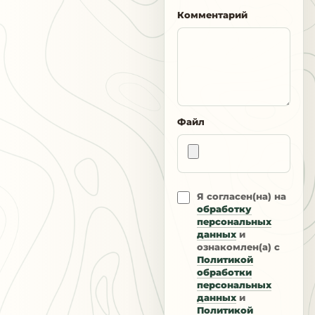
Комментарий
Файл
Я согласен(на) на
обработку
персональных
данных
и
ознакомлен(а) с
Политикой
обработки
персональных
данных
и
Политикой