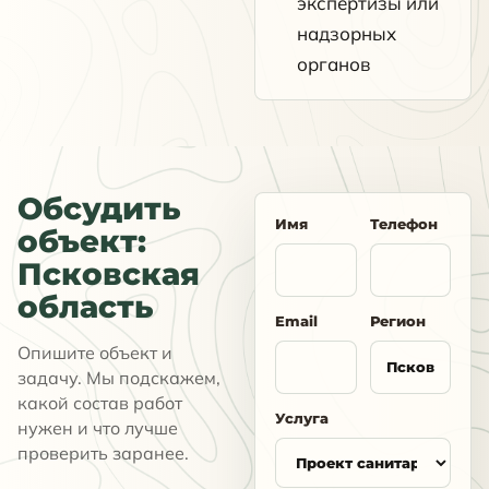
экспертизы или
надзорных
органов
Обсудить
Имя
Телефон
объект:
Псковская
область
Email
Регион
Опишите объект и
задачу. Мы подскажем,
какой состав работ
Услуга
нужен и что лучше
проверить заранее.