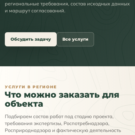
региональные требования, состав исходных данных
и маршрут согласований.
Обсудить задачу
Все услуги
УСЛУГИ В РЕГИОНЕ
Что можно заказать для
объекта
Подбираем состав работ под стадию проекта,
требования экспертизы, Роспотребнадзора,
Росприроднадзора и фактическую деятельность