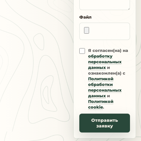
Файл
Я согласен(на) на
обработку
персональных
данных
и
ознакомлен(а) с
Политикой
обработки
персональных
данных
и
Политикой
cookie
.
Отправить
заявку