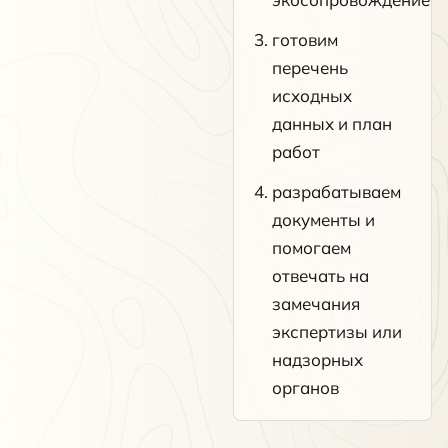
готовим
перечень
исходных
данных и план
работ
разрабатываем
документы и
помогаем
отвечать на
замечания
экспертизы или
надзорных
органов