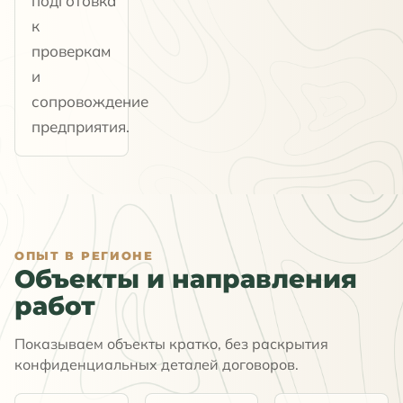
подготовка
к
проверкам
и
сопровождение
предприятия.
ОПЫТ В РЕГИОНЕ
Объекты и направления
работ
Показываем объекты кратко, без раскрытия
конфиденциальных деталей договоров.