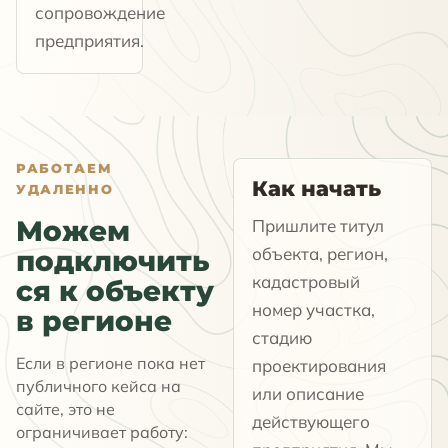
сопровождение
предприятия.
РАБОТАЕМ
Как начать
УДАЛЕННО
Можем
Пришлите титул
объекта, регион,
подключить
кадастровый
ся к объекту
номер участка,
в регионе
стадию
Если в регионе пока нет
проектирования
публичного кейса на
или описание
сайте, это не
действующего
ограничивает работу: