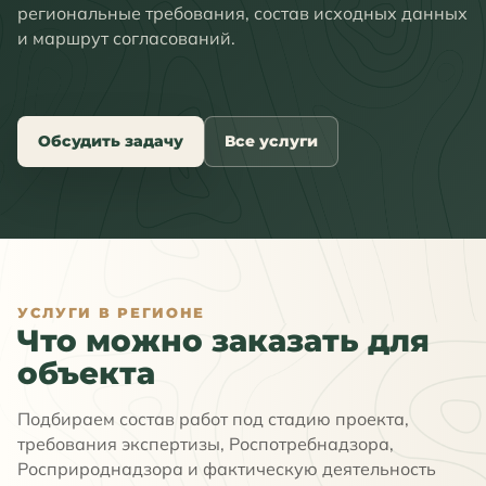
региональные требования, состав исходных данных
и маршрут согласований.
Обсудить задачу
Все услуги
УСЛУГИ В РЕГИОНЕ
Что можно заказать для
объекта
Подбираем состав работ под стадию проекта,
требования экспертизы, Роспотребнадзора,
Росприроднадзора и фактическую деятельность