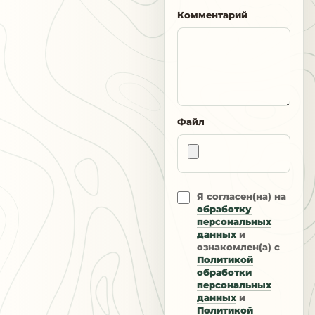
Комментарий
Файл
Я согласен(на) на
обработку
персональных
данных
и
ознакомлен(а) с
Политикой
обработки
персональных
данных
и
Политикой