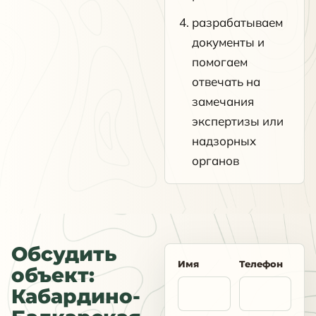
разрабатываем
документы и
помогаем
отвечать на
замечания
экспертизы или
надзорных
органов
Обсудить
Имя
Телефон
объект:
Кабардино-