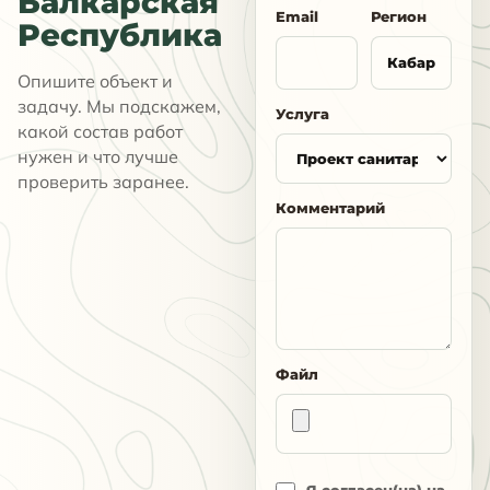
Балкарская
Email
Регион
Республика
Опишите объект и
задачу. Мы подскажем,
Услуга
какой состав работ
нужен и что лучше
проверить заранее.
Комментарий
Файл