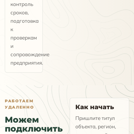
контроль
сроков,
подготовка
к
проверкам
и
сопровождение
предприятия.
РАБОТАЕМ
Как начать
УДАЛЕННО
Можем
Пришлите титул
объекта, регион,
подключить