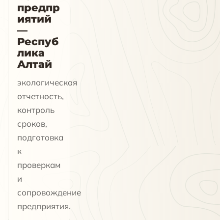
предпр
иятий
—
Респуб
лика
Алтай
экологическая
отчетность,
контроль
сроков,
подготовка
к
проверкам
и
сопровождение
предприятия.