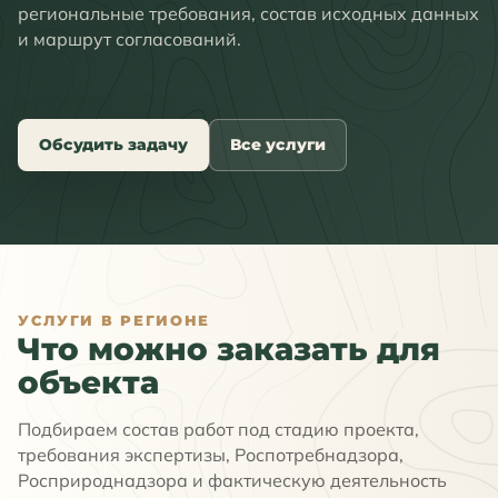
региональные требования, состав исходных данных
и маршрут согласований.
Обсудить задачу
Все услуги
УСЛУГИ В РЕГИОНЕ
Что можно заказать для
объекта
Подбираем состав работ под стадию проекта,
требования экспертизы, Роспотребнадзора,
Росприроднадзора и фактическую деятельность