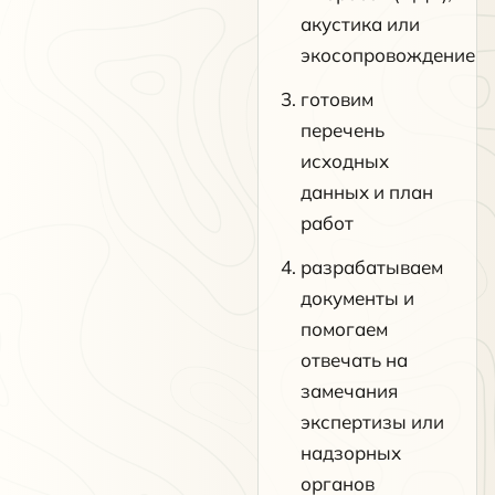
акустика или
экосопровождение
готовим
перечень
исходных
данных и план
работ
разрабатываем
документы и
помогаем
отвечать на
замечания
экспертизы или
надзорных
органов