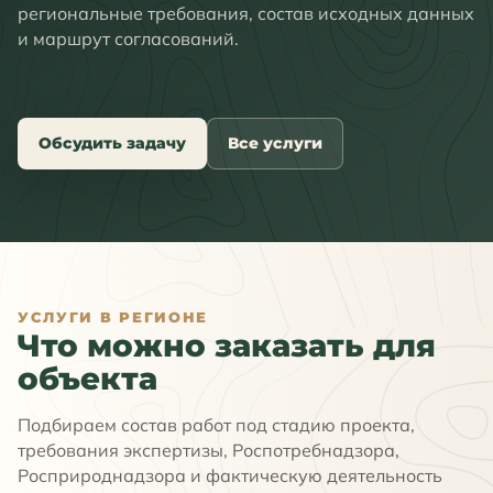
региональные требования, состав исходных данных
и маршрут согласований.
Обсудить задачу
Все услуги
УСЛУГИ В РЕГИОНЕ
Что можно заказать для
объекта
Подбираем состав работ под стадию проекта,
требования экспертизы, Роспотребнадзора,
Росприроднадзора и фактическую деятельность