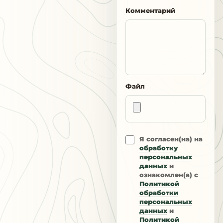
Комментарий
Файл
Я согласен(на) на
обработку
персональных
данных
и
ознакомлен(а) с
Политикой
обработки
персональных
данных
и
Политикой