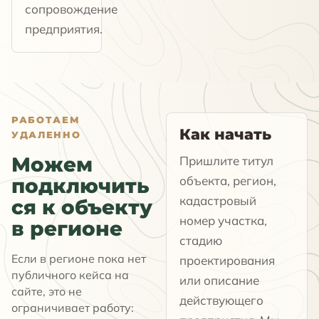
сопровождение
предприятия.
РАБОТАЕМ
Как начать
УДАЛЕННО
Можем
Пришлите титул
объекта, регион,
подключить
кадастровый
ся к объекту
номер участка,
в регионе
стадию
Если в регионе пока нет
проектирования
публичного кейса на
или описание
сайте, это не
действующего
ограничивает работу: