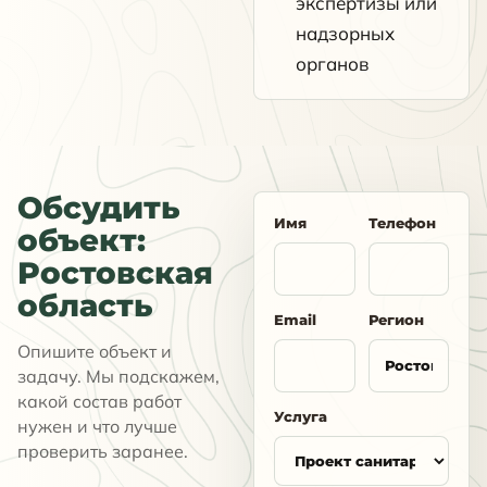
экспертизы или
надзорных
органов
Обсудить
Имя
Телефон
объект:
Ростовская
область
Email
Регион
Опишите объект и
задачу. Мы подскажем,
какой состав работ
Услуга
нужен и что лучше
проверить заранее.