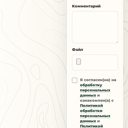
Комментарий
Файл
Я согласен(на) на
обработку
персональных
данных
и
ознакомлен(а) с
Политикой
обработки
персональных
данных
и
Политикой