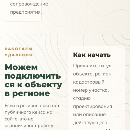
сопровождение
предприятия.
РАБОТАЕМ
Как начать
УДАЛЕННО
Можем
Пришлите титул
объекта, регион,
подключить
кадастровый
ся к объекту
номер участка,
в регионе
стадию
Если в регионе пока нет
проектирования
публичного кейса на
или описание
сайте, это не
действующего
ограничивает работу: