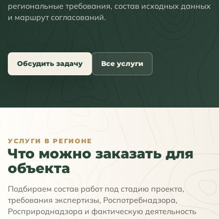
региональные требования, состав исходных данных
и маршрут согласований.
Обсудить задачу
Все услуги
УСЛУГИ В РЕГИОНЕ
Что можно заказать для
объекта
Подбираем состав работ под стадию проекта,
требования экспертизы, Роспотребнадзора,
Росприроднадзора и фактическую деятельность