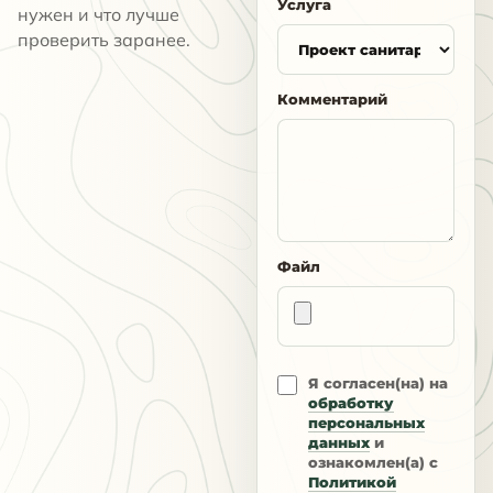
Услуга
нужен и что лучше
проверить заранее.
Комментарий
Файл
Я согласен(на) на
обработку
персональных
данных
и
ознакомлен(а) с
Политикой