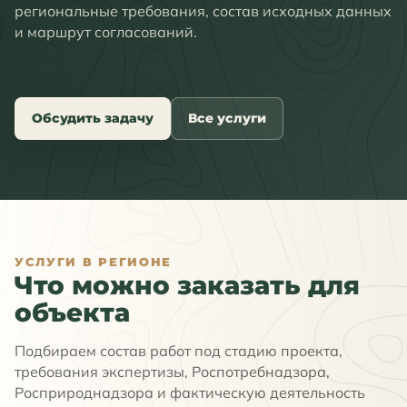
региональные требования, состав исходных данных
и маршрут согласований.
Обсудить задачу
Все услуги
УСЛУГИ В РЕГИОНЕ
Что можно заказать для
объекта
Подбираем состав работ под стадию проекта,
требования экспертизы, Роспотребнадзора,
Росприроднадзора и фактическую деятельность