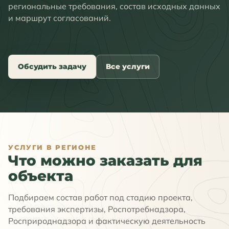
региональные требования, состав исходных данных
и маршрут согласований.
Обсудить задачу
Все услуги
УСЛУГИ В РЕГИОНЕ
Что можно заказать для
объекта
Подбираем состав работ под стадию проекта,
требования экспертизы, Роспотребнадзора,
Росприроднадзора и фактическую деятельность