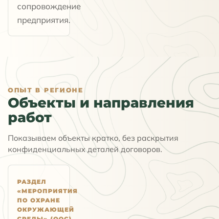
сопровождение
предприятия.
ОПЫТ В РЕГИОНЕ
Объекты и направления
работ
Показываем объекты кратко, без раскрытия
конфиденциальных деталей договоров.
РАЗДЕЛ
«МЕРОПРИЯТИЯ
ПО ОХРАНЕ
ОКРУЖАЮЩЕЙ
СРЕДЫ» (ООС)