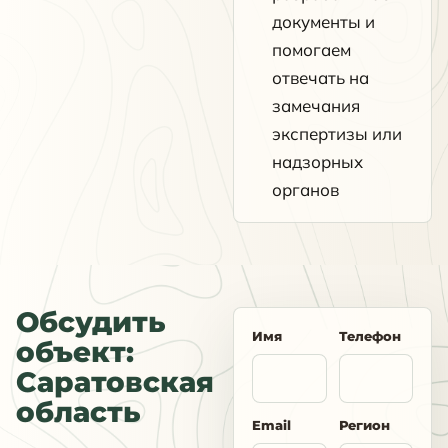
документы и
помогаем
отвечать на
замечания
экспертизы или
надзорных
органов
Обсудить
Имя
Телефон
объект:
Саратовская
область
Email
Регион