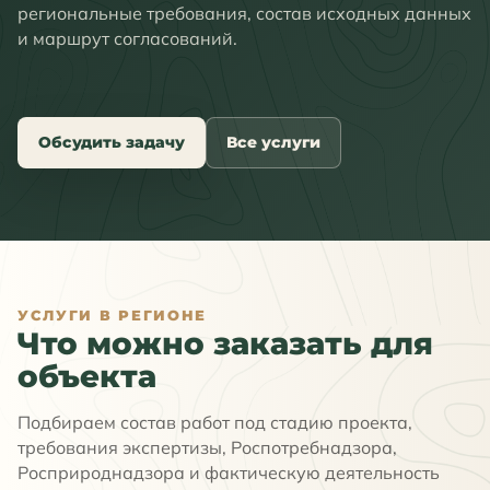
региональные требования, состав исходных данных
и маршрут согласований.
Обсудить задачу
Все услуги
УСЛУГИ В РЕГИОНЕ
Что можно заказать для
объекта
Подбираем состав работ под стадию проекта,
требования экспертизы, Роспотребнадзора,
Росприроднадзора и фактическую деятельность