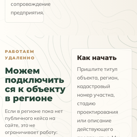
сопровождение
предприятия.
РАБОТАЕМ
Как начать
УДАЛЕННО
Можем
Пришлите титул
объекта, регион,
подключить
кадастровый
ся к объекту
номер участка,
в регионе
стадию
Если в регионе пока нет
проектирования
публичного кейса на
или описание
сайте, это не
действующего
ограничивает работу: