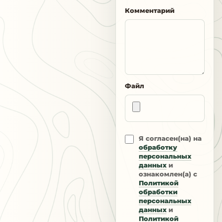
Комментарий
Файл
Я согласен(на) на
обработку
персональных
данных
и
ознакомлен(а) с
Политикой
обработки
персональных
данных
и
Политикой