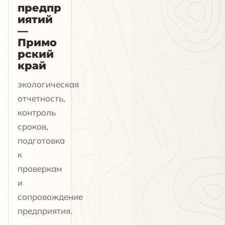
предпр
иятий
—
Примо
рский
край
экологическая
отчетность,
контроль
сроков,
подготовка
к
проверкам
и
сопровождение
предприятия.