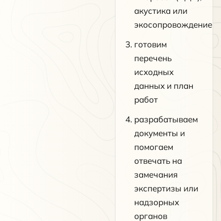
акустика или
экосопровождение
готовим
перечень
исходных
данных и план
работ
разрабатываем
документы и
помогаем
отвечать на
замечания
экспертизы или
надзорных
органов