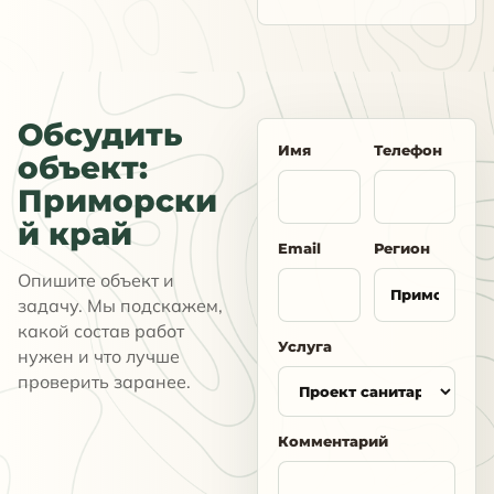
Обсудить
Имя
Телефон
объект:
Приморски
й край
Email
Регион
Опишите объект и
задачу. Мы подскажем,
какой состав работ
Услуга
нужен и что лучше
проверить заранее.
Комментарий