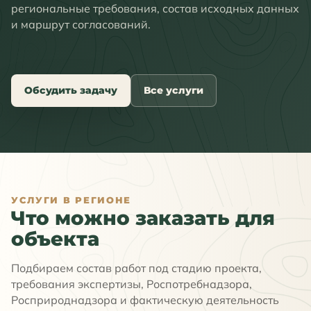
региональные требования, состав исходных данных
и маршрут согласований.
Обсудить задачу
Все услуги
УСЛУГИ В РЕГИОНЕ
Что можно заказать для
объекта
Подбираем состав работ под стадию проекта,
требования экспертизы, Роспотребнадзора,
Росприроднадзора и фактическую деятельность