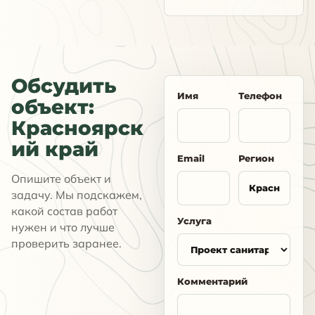
Обсудить
Имя
Телефон
объект:
Красноярск
ий край
Email
Регион
Опишите объект и
задачу. Мы подскажем,
какой состав работ
Услуга
нужен и что лучше
проверить заранее.
Комментарий