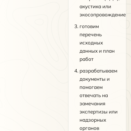
акустика или
экосопровождение
готовим
перечень
исходных
данных и план
работ
разрабатываем
документы и
помогаем
отвечать на
замечания
экспертизы или
надзорных
органов