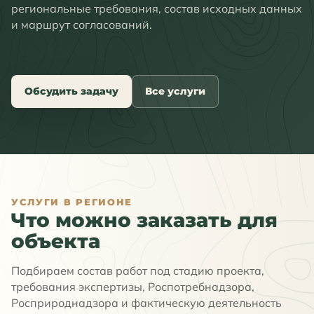
региональные требования, состав исходных данных
и маршрут согласований.
Обсудить задачу
Все услуги
УСЛУГИ В РЕГИОНЕ
Что можно заказать для
объекта
Подбираем состав работ под стадию проекта,
требования экспертизы, Роспотребнадзора,
Росприроднадзора и фактическую деятельность