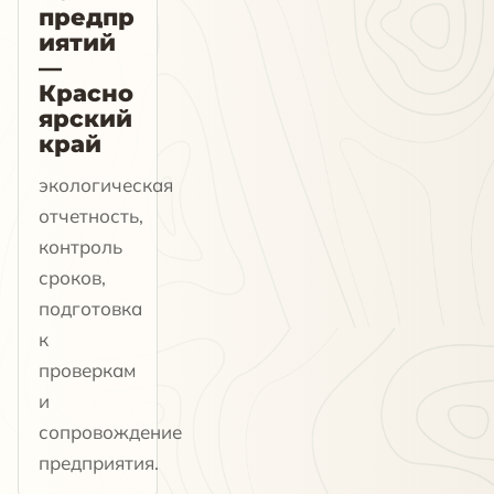
предпр
иятий
—
Красно
ярский
край
экологическая
отчетность,
контроль
сроков,
подготовка
к
проверкам
и
сопровождение
предприятия.