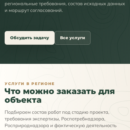
региональные требования, состав исходных данных
и маршрут согласований.
Обсудить задачу
Все услуги
УСЛУГИ В РЕГИОНЕ
Что можно заказать для
объекта
Подбираем состав работ под стадию проекта,
требования экспертизы, Роспотребнадзора,
Росприроднадзора и фактическую деятельность