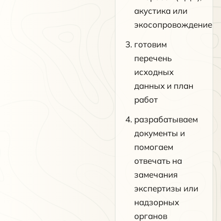
акустика или
экосопровождение
готовим
перечень
исходных
данных и план
работ
разрабатываем
документы и
помогаем
отвечать на
замечания
экспертизы или
надзорных
органов