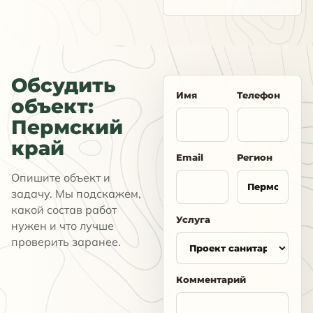
Обсудить
Имя
Телефон
объект:
Пермский
край
Email
Регион
Опишите объект и
задачу. Мы подскажем,
какой состав работ
Услуга
нужен и что лучше
проверить заранее.
Комментарий