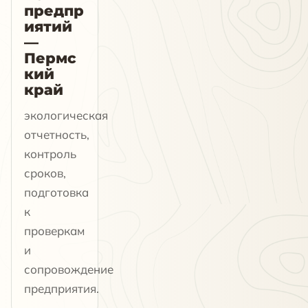
предпр
иятий
—
Пермс
кий
край
экологическая
отчетность,
контроль
сроков,
подготовка
к
проверкам
и
сопровождение
предприятия.