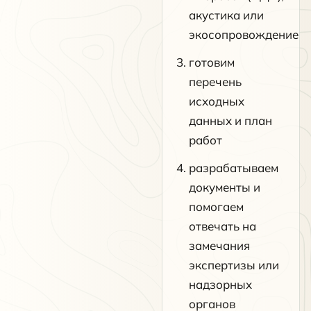
акустика или
экосопровождение
готовим
перечень
исходных
данных и план
работ
разрабатываем
документы и
помогаем
отвечать на
замечания
экспертизы или
надзорных
органов