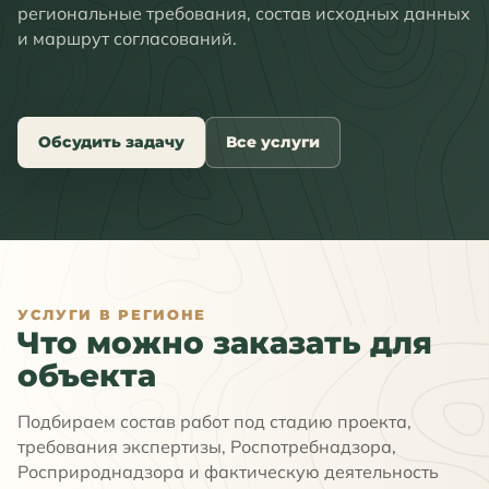
региональные требования, состав исходных данных
и маршрут согласований.
Обсудить задачу
Все услуги
УСЛУГИ В РЕГИОНЕ
Что можно заказать для
объекта
Подбираем состав работ под стадию проекта,
требования экспертизы, Роспотребнадзора,
Росприроднадзора и фактическую деятельность