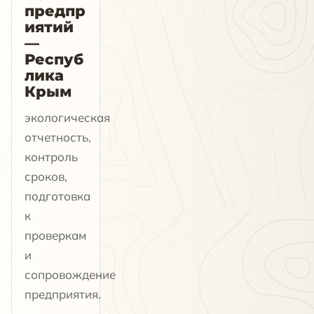
предпр
иятий
—
Респуб
лика
Крым
экологическая
отчетность,
контроль
сроков,
подготовка
к
проверкам
и
сопровождение
предприятия.