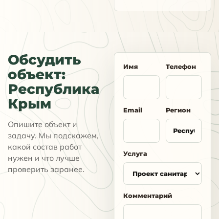
Обсудить
Имя
Телефон
объект:
Республика
Крым
Email
Регион
Опишите объект и
задачу. Мы подскажем,
какой состав работ
Услуга
нужен и что лучше
проверить заранее.
Комментарий