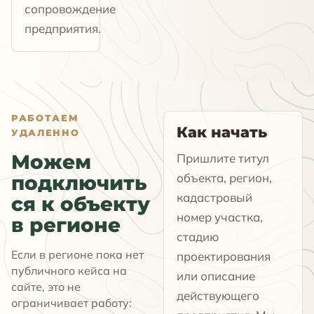
сопровождение
предприятия.
РАБОТАЕМ
Как начать
УДАЛЕННО
Можем
Пришлите титул
объекта, регион,
подключить
кадастровый
ся к объекту
номер участка,
в регионе
стадию
Если в регионе пока нет
проектирования
публичного кейса на
или описание
сайте, это не
действующего
ограничивает работу: