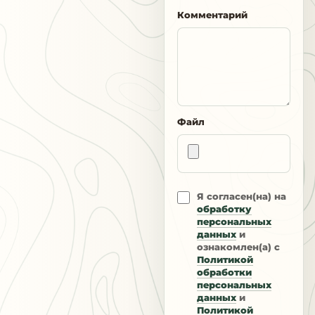
Комментарий
Файл
Я согласен(на) на
обработку
персональных
данных
и
ознакомлен(а) с
Политикой
обработки
персональных
данных
и
Политикой