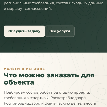
региональные требования, состав исходных данных
и маршрут согласований.
Обсудить задачу
Все услуги
УСЛУГИ В РЕГИОНЕ
Что можно заказать для
объекта
Подбираем состав работ под стадию проекта,
требования экспертизы, Роспотребнадзора,
Росприроднадзора и фактическую деятельность