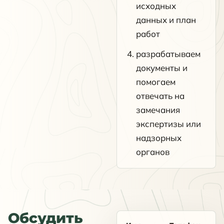
исходных
данных и план
работ
разрабатываем
документы и
помогаем
отвечать на
замечания
экспертизы или
надзорных
органов
Обсудить