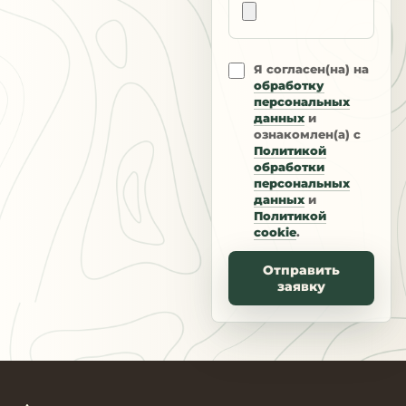
Я согласен(на) на
обработку
персональных
данных
и
ознакомлен(а) с
Политикой
обработки
персональных
данных
и
Политикой
cookie
.
Отправить
заявку