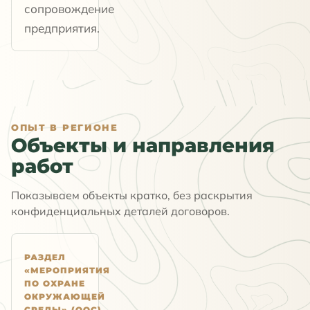
сопровождение
предприятия.
ОПЫТ В РЕГИОНЕ
Объекты и направления
работ
Показываем объекты кратко, без раскрытия
конфиденциальных деталей договоров.
РАЗДЕЛ
«МЕРОПРИЯТИЯ
ПО ОХРАНЕ
ОКРУЖАЮЩЕЙ
СРЕДЫ» (ООС),