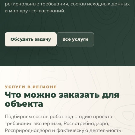
региональные требования, состав исходных данных
и маршрут согласований.
Обсудить задачу
Все услуги
УСЛУГИ В РЕГИОНЕ
Что можно заказать для
объекта
Подбираем состав работ под стадию проекта,
требования экспертизы, Роспотребнадзора,
Росприроднадзора и фактическую деятельность