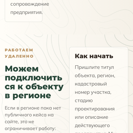
сопровождение
предприятия.
РАБОТАЕМ
Как начать
УДАЛЕННО
Можем
Пришлите титул
объекта, регион,
подключить
кадастровый
ся к объекту
номер участка,
в регионе
стадию
Если в регионе пока нет
проектирования
публичного кейса на
или описание
сайте, это не
действующего
ограничивает работу: