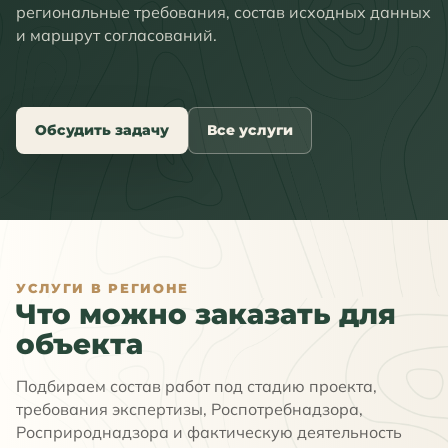
региональные требования, состав исходных данных
и маршрут согласований.
Обсудить задачу
Все услуги
УСЛУГИ В РЕГИОНЕ
Что можно заказать для
объекта
Подбираем состав работ под стадию проекта,
требования экспертизы, Роспотребнадзора,
Росприроднадзора и фактическую деятельность