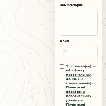
Комментарий
Файл
Я согласен(на) на
обработку
персональных
данных
и
ознакомлен(а) с
Политикой
обработки
персональных
данных
и
Политикой