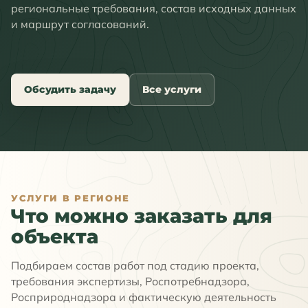
региональные требования, состав исходных данных
и маршрут согласований.
Обсудить задачу
Все услуги
УСЛУГИ В РЕГИОНЕ
Что можно заказать для
объекта
Подбираем состав работ под стадию проекта,
требования экспертизы, Роспотребнадзора,
Росприроднадзора и фактическую деятельность