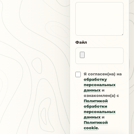
Файл
Я согласен(на) на
обработку
персональных
данных
и
ознакомлен(а) с
Политикой
обработки
персональных
данных
и
Политикой
cookie
.