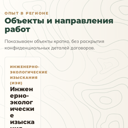
ОПЫТ В РЕГИОНЕ
Объекты и направления
работ
Показываем объекты кратко, без раскрытия
конфиденциальных деталей договоров.
ИНЖЕНЕРНО-
ЭКОЛОГИЧЕСКИЕ
ИЗЫСКАНИЯ
(ИЭИ)
Инжен
ерно-
эколог
ически
е
изыска