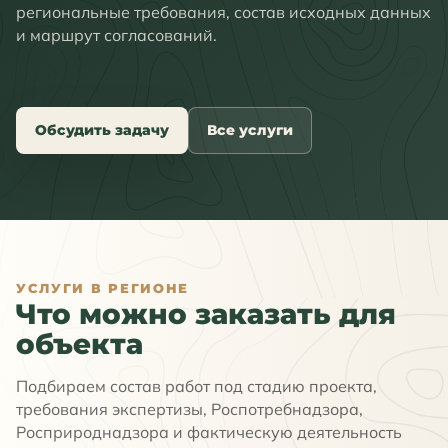
региональные требования, состав исходных данных
и маршрут согласований.
Обсудить задачу
Все услуги
УСЛУГИ В РЕГИОНЕ
Что можно заказать для
объекта
Подбираем состав работ под стадию проекта,
требования экспертизы, Роспотребнадзора,
Росприроднадзора и фактическую деятельность