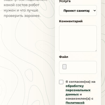
Услуга
какой состав работ
нужен и что лучше
проверить заранее.
Комментарий
Файл
Я согласен(на) на
обработку
персональных
данных
и
ознакомлен(а) с
Политикой