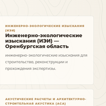
ИНЖЕНЕРНО-ЭКОЛОГИЧЕСКИЕ ИЗЫСКАНИЯ
(ИЭИ)
Инженерно-экологические
изыскания (ИЭИ) —
Оренбургская область
инженерно-экологические изыскания для
строительства, реконструкции и
прохождения экспертизы.
АКУСТИЧЕСКИЕ РАСЧЕТЫ И АРХИТЕКТУРНО-
СТРОИТЕЛЬНАЯ АКУСТИКА (АСА)