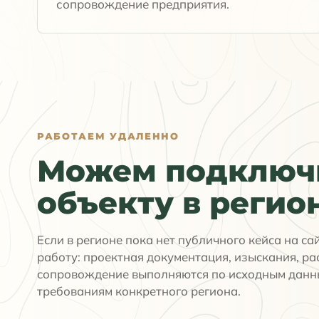
сопровождение предприятия.
РАБОТАЕМ УДАЛЕННО
Можем подключи
объекту в регио
Если в регионе пока нет публичного кейса на са
работу: проектная документация, изыскания, ра
сопровождение выполняются по исходным данн
требованиям конкретного региона.