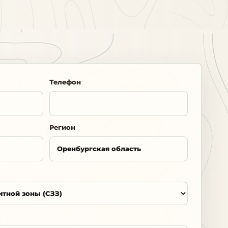
Телефон
Регион