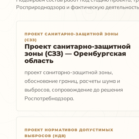
Росприроднадзора и фактическую деятельность
ПРОЕКТ САНИТАРНО-ЗАЩИТНОЙ ЗОНЫ
(СЗЗ)
Проект санитарно-защитной
зоны (СЗЗ) — Оренбургская
область
проект санитарно-защитной зоны,
обоснование границ, расчеты шума и
выбросов, сопровождение до решения
Роспотребнадзора.
ПРОЕКТ НОРМАТИВОВ ДОПУСТИМЫХ
ВЫБРОСОВ (НДВ)