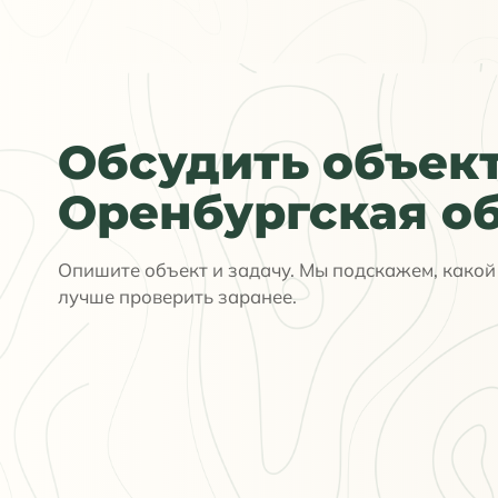
Обсудить объект
Оренбургская о
Опишите объект и задачу. Мы подскажем, какой 
лучше проверить заранее.