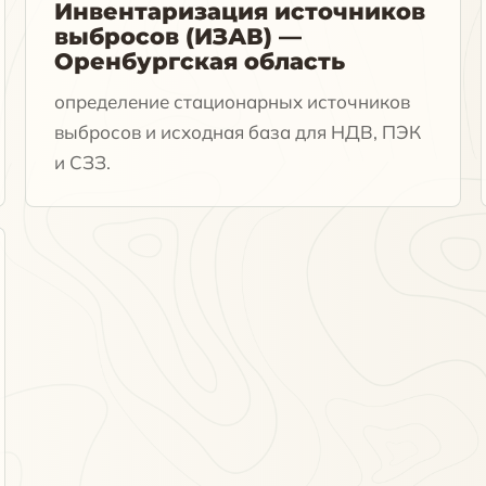
Инвентаризация источников
выбросов (ИЗАВ) —
Оренбургская область
определение стационарных источников
выбросов и исходная база для НДВ, ПЭК
и СЗЗ.