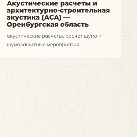
Акустические расчеты и
архитектурно-строительная
акустика (АСА) —
Оренбургская область
акустические расчеты, расчет шума и
шумозащитные мероприятия.