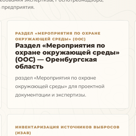
 предприятия.
РАЗДЕЛ «МЕРОПРИЯТИЯ ПО ОХРАНЕ
ОКРУЖАЮЩЕЙ СРЕДЫ» (ООС)
Раздел «Мероприятия по
охране окружающей среды»
(ООС) — Оренбургская
область
раздел «Мероприятия по охране
окружающей среды» для проектной
документации и экспертизы.
ИНВЕНТАРИЗАЦИЯ ИСТОЧНИКОВ ВЫБРОСОВ
(ИЗАВ)