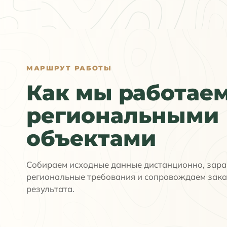
МАРШРУТ РАБОТЫ
Как мы работаем
региональными
объектами
Собираем исходные данные дистанционно, зара
региональные требования и сопровождаем зака
результата.