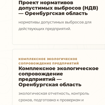
Проект нормативов
допустимых выбросов (НДВ)
— Оренбургская область
нормативы допустимых выбросов для
действующих предприятий.
КОМПЛЕКСНОЕ ЭКОЛОГИЧЕСКОЕ
СОПРОВОЖДЕНИЕ ПРЕДПРИЯТИЙ
Комплексное экологическое
сопровождение
предприятий —
Оренбургская область
экологическая отчетность, контроль
сроков, подготовка к проверкам и